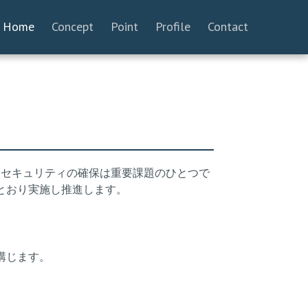
Home
Concept
Point
Profile
Contact
報セキュリティの確保は重要課題のひとつで
とおり実施し推進します。
講じます。