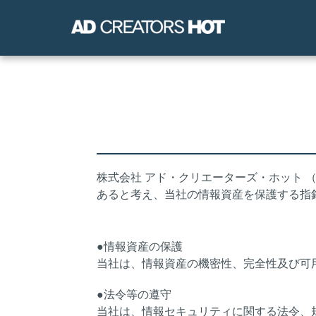
株式会社 アド・クリエーターズ・ホット
あると考え、当社の情報資産を保護する指
●情報資産の保護
当社は、情報資産の機密性、完全性及び可
●法令等の遵守
当社は、情報セキュリティに関する法令、