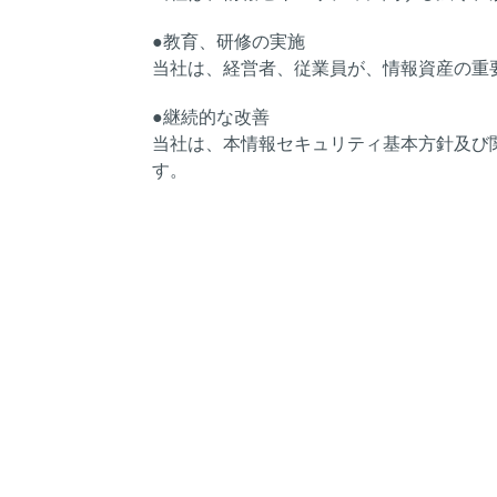
●教育、研修の実施
当社は、経営者、従業員が、情報資産の重
●継続的な改善
当社は、本情報セキュリティ基本方針及び
す。