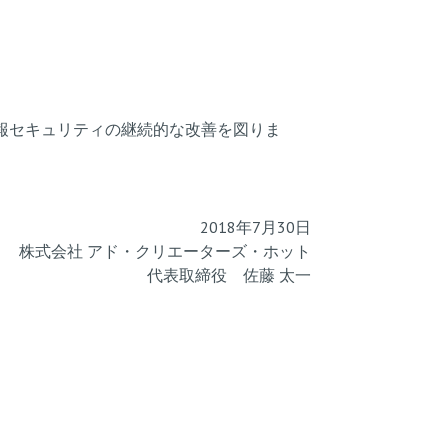
。
報セキュリティの継続的な改善を図りま
2018年7月30日
株式会社 アド・クリエーターズ・ホット
代表取締役 佐藤 太一