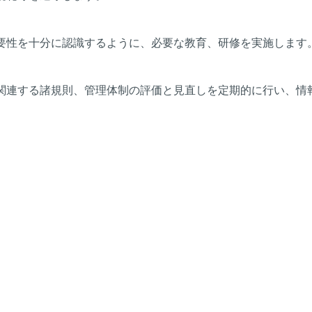
要性を十分に認識するように、必要な教育、研修を実施します
関連する諸規則、管理体制の評価と見直しを定期的に行い、情