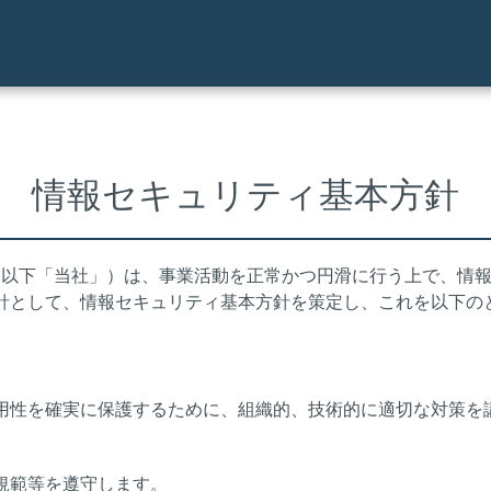
情報セキュリティ基本方針
 （以下「当社」）は、事業活動を正常かつ円滑に行う上で、情
針として、情報セキュリティ基本方針を策定し、これを以下の
用性を確実に保護するために、組織的、技術的に適切な対策を
規範等を遵守します。