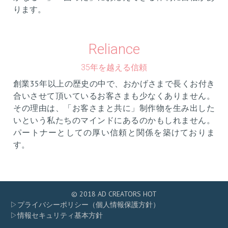
ります。
Reliance
35年を越える信頼
創業35年以上の歴史の中で、おかげさまで長くお付き
合いさせて頂いているお客さまも少なくありません。
その理由は、「お客さまと共に」制作物を生み出した
いという私たちのマインドにあるのかもしれません。
パートナーとしての厚い信頼と関係を築けておりま
す。
© 2018 AD CREATORS HOT
▷プライバシーポリシー（個人情報保護方針）
▷情報セキュリティ基本方針