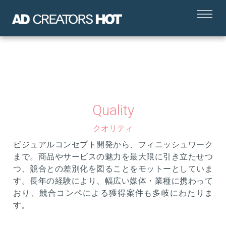
Quality
クオリティ
ビジュアルコンセプト開発から、フィニッシュワーク
まで。商品やサービスの魅力を最大限に引き立たせつ
つ、競合との差別化を図ることをモットーとしていま
す。長年の経験により、幅広い媒体・業種に携わって
おり、競合コンペによる獲得案件も多岐にわたりま
す。